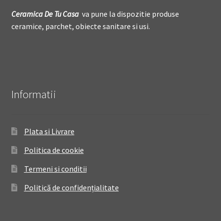
Ceramica De
T
u Casa
va pune la dispozitie produse
ceramice, parchet, obiecte sanitare si usi.
Informatii
Plata si Livrare
Politica de cookie
Termeni si conditii
Politică de confidențialitate