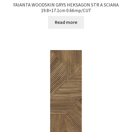
FAIANTA WOODSKIN GRYS HEKSAGON STR A SCIANA
19.8×17.1cm 0.66mp/CUT
Read more