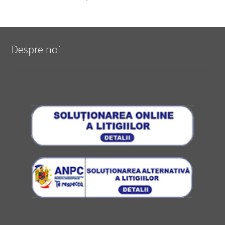
Despre noi