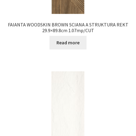
FAIANTA WOODSKIN BROWN SCIANA A STRUKTURA REKT
29.9×89.8cm 1.07mp/CUT
Read more