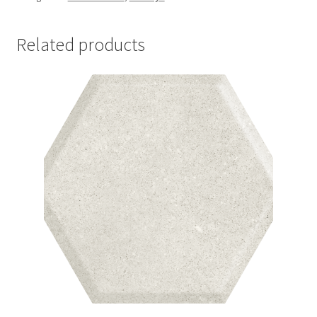
Related products