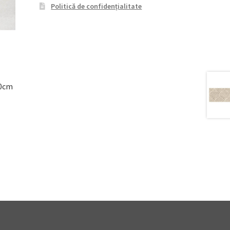
Politică de confidențialitate
90cm