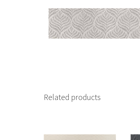
Related products