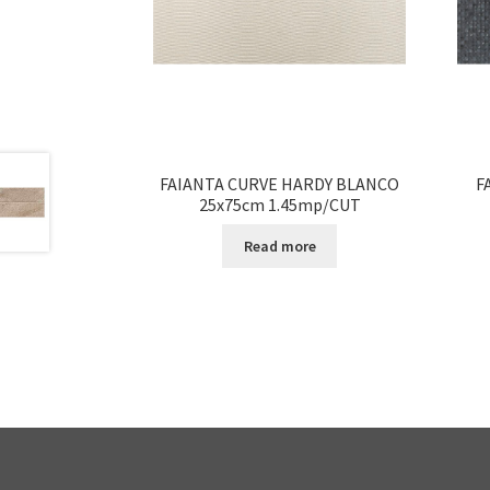
FAIANTA CURVE HARDY BLANCO
F
25x75cm 1.45mp/CUT
Read more