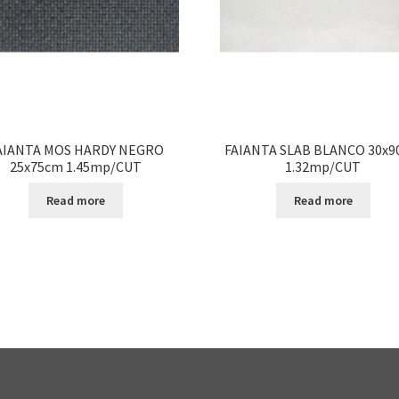
AIANTA MOS HARDY NEGRO
FAIANTA SLAB BLANCO 30x
25x75cm 1.45mp/CUT
1.32mp/CUT
Read more
Read more