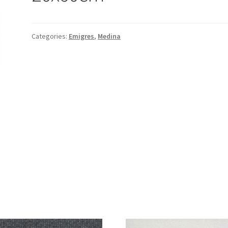
Categories:
Emigres
,
Medina