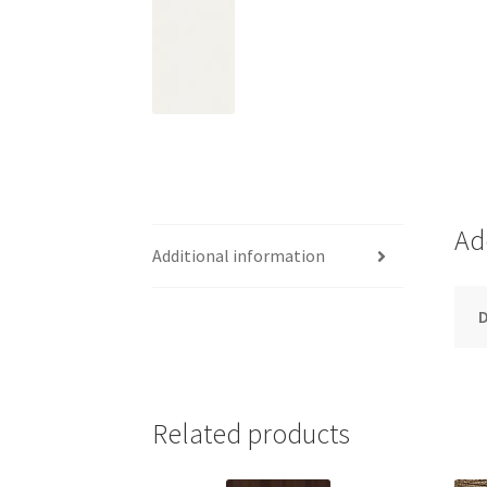
Ad
Additional information
Related products