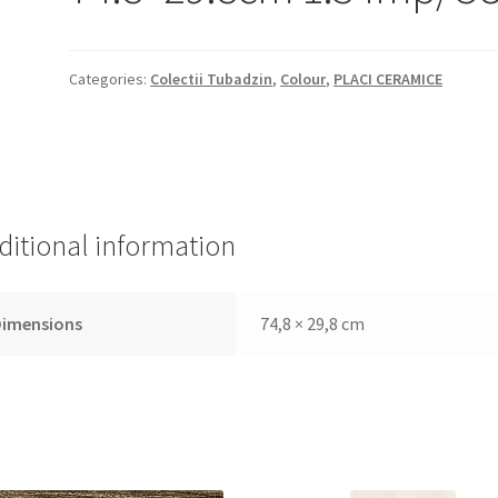
Categories:
Colectii Tubadzin
,
Colour
,
PLACI CERAMICE
ditional information
Dimensions
74,8 × 29,8 cm