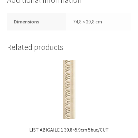
Additional information
Dimensions
74,8 × 29,8 cm
Related products
LIST ABIGAILE 1 30.8×5.9cm 5buc/CUT