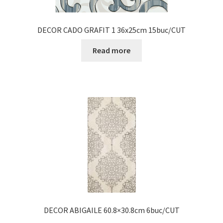
DECOR CADO GRAFIT 1 36x25cm 15buc/CUT
Read more
DECOR ABIGAILE 60.8×30.8cm 6buc/CUT