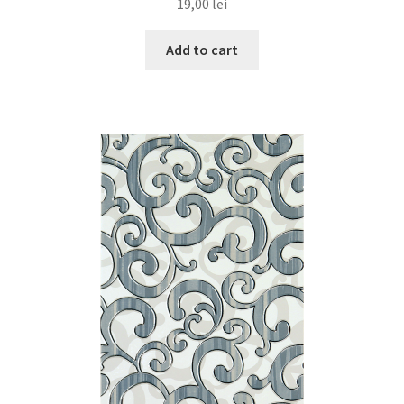
19,00
lei
Add to cart