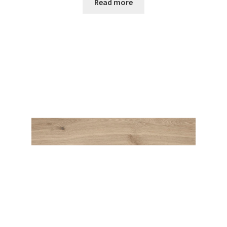
Read more