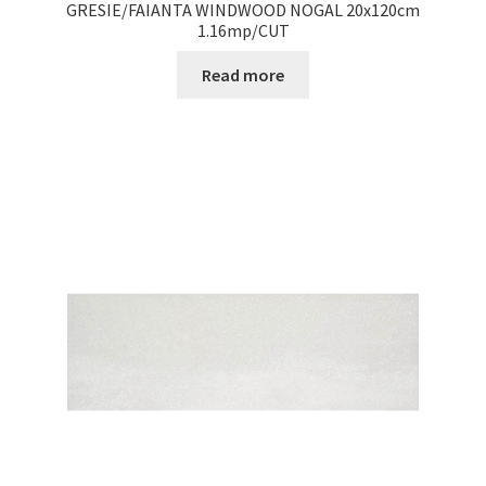
GRESIE/FAIANTA WINDWOOD NOGAL 20x120cm
1.16mp/CUT
Read more