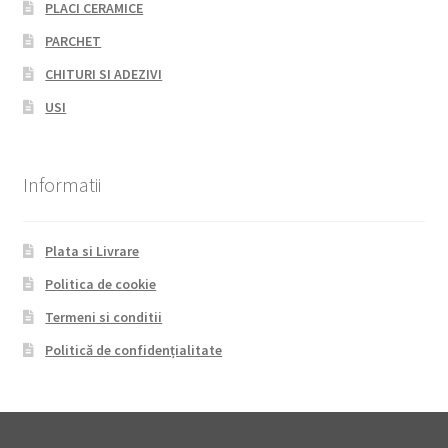
PLACI CERAMICE
PARCHET
CHITURI SI ADEZIVI
USI
Informatii
Plata si Livrare
Politica de cookie
Termeni si conditii
Politică de confidențialitate