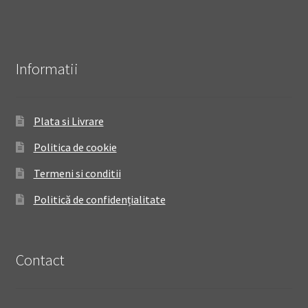
Informatii
Plata si Livrare
Politica de cookie
Termeni si conditii
Politică de confidențialitate
Contact