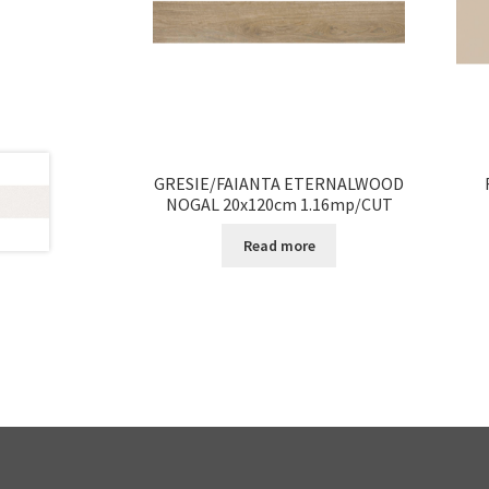
GRESIE/FAIANTA ETERNALWOOD
NOGAL 20x120cm 1.16mp/CUT
Read more