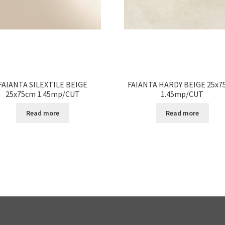
FAIANTA SILEXTILE BEIGE
FAIANTA HARDY BEIGE 25x7
25x75cm 1.45mp/CUT
1.45mp/CUT
Read more
Read more