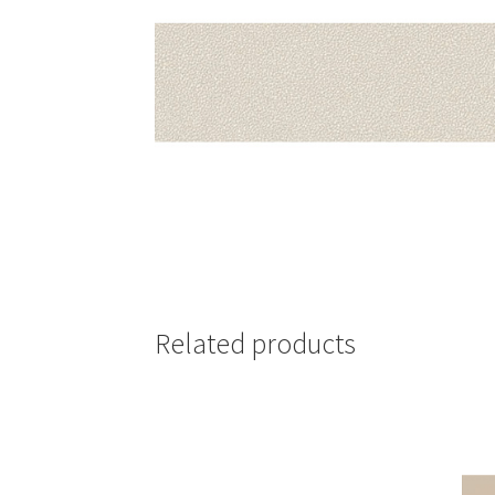
Related products