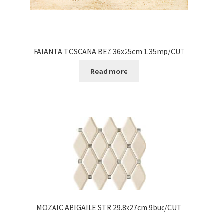
FAIANTA TOSCANA BEZ 36x25cm 1.35mp/CUT
Read more
MOZAIC ABIGAILE STR 29.8x27cm 9buc/CUT