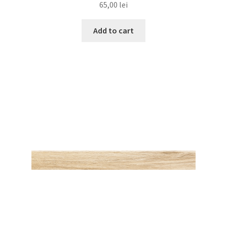
65,00
lei
Add to cart