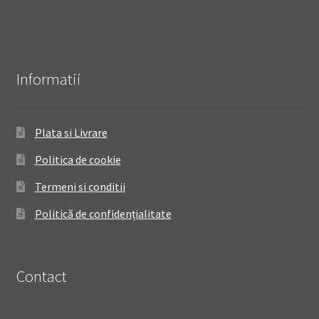
Informatii
Plata si Livrare
Politica de cookie
Termeni si conditii
Politică de confidențialitate
Contact