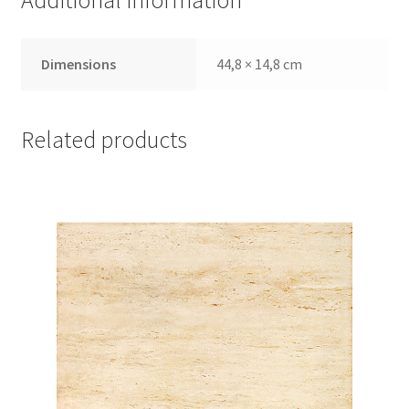
Additional information
Dimensions
44,8 × 14,8 cm
Related products