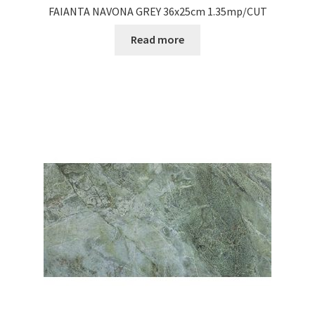
FAIANTA NAVONA GREY 36x25cm 1.35mp/CUT
Read more