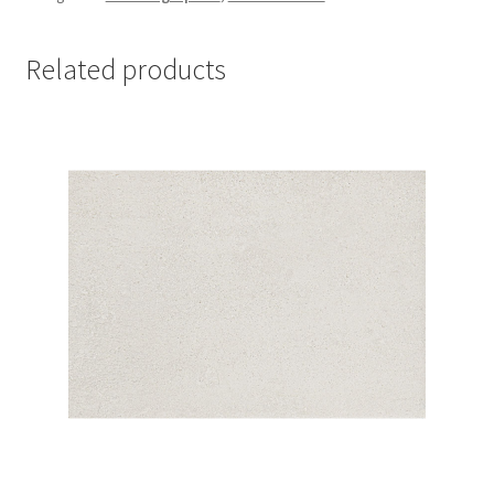
Related products