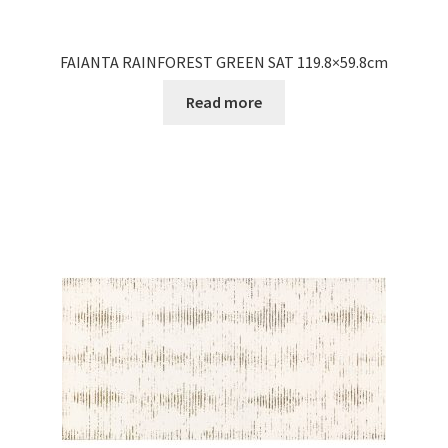
FAIANTA RAINFOREST GREEN SAT 119.8×59.8cm
Read more