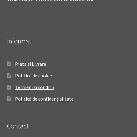
Informatii
Plata si Livrare
Politica de cookie
Termeni si conditii
Politică de confidențialitate
Contact