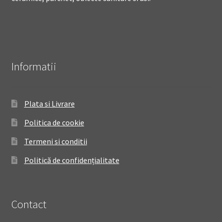
Informatii
Plata si Livrare
Politica de cookie
Termeni si conditii
Politică de confidențialitate
Contact