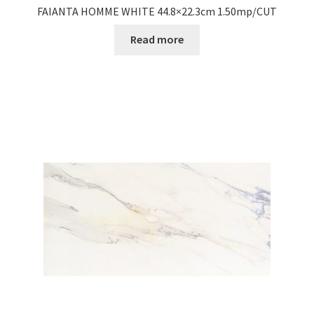
FAIANTA HOMME WHITE 44.8×22.3cm 1.50mp/CUT
Read more