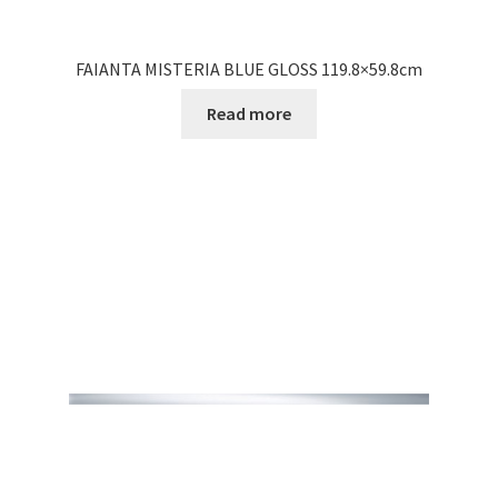
FAIANTA MISTERIA BLUE GLOSS 119.8×59.8cm
Read more