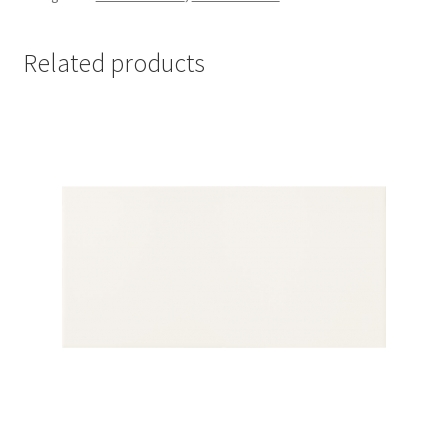
Related products