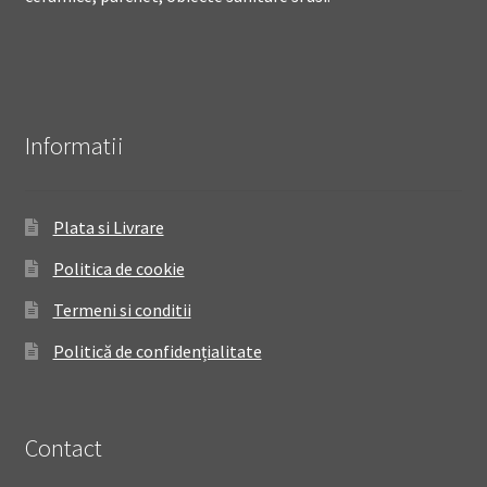
Informatii
Plata si Livrare
Politica de cookie
Termeni si conditii
Politică de confidențialitate
Contact