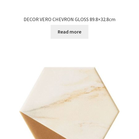
DECOR VERO CHEVRON GLOSS 89.8×32.8cm
Read more