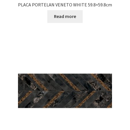
PLACA PORTELAN VENETO WHITE 59.8×59.8cm
Read more