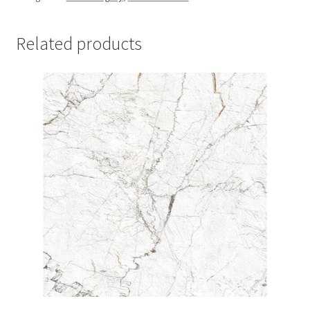
Related products