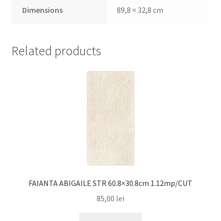
Dimensions
89,8 × 32,8 cm
Related products
FAIANTA ABIGAILE STR 60.8×30.8cm 1.12mp/CUT
85,00
lei