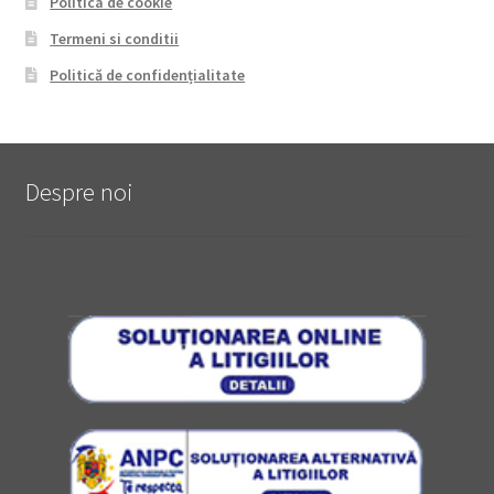
Politica de cookie
Termeni si conditii
Politică de confidențialitate
Despre noi