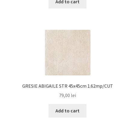
Add to cart
GRESIE ABIGAILE STR 45x45cm 1.62mp/CUT
79,00
lei
Add to cart