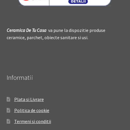
Ceramica De
T
u Casa
va pune la dispozitie produse
ceramice, parchet, obiecte sanitare si usi.
Informatii
Plata si Livrare
Politica de cookie
Termeni si conditii