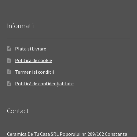
Informatii
Plata si Livrare
Politica de cookie
Termeni si conditii
Politică de confidențialitate
Contact
Ceramica De Tu Casa SRL Poporului nr. 209/162 Constanta