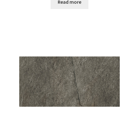
Read more