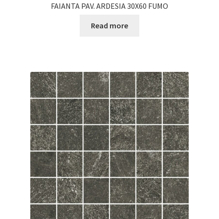
FAIANTA PAV. ARDESIA 30X60 FUMO
Read more