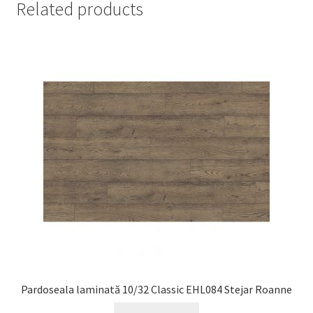
Related products
Pardoseala laminată 10/32 Classic EHL084 Stejar Roanne