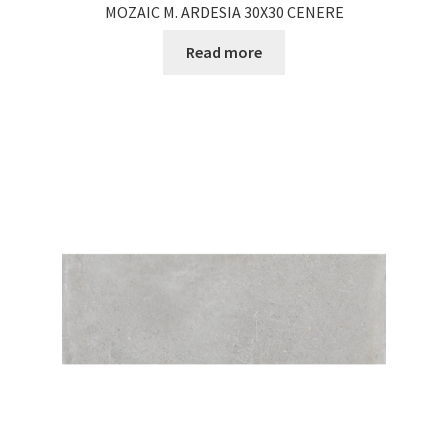
MOZAIC M. ARDESIA 30X30 CENERE
Read more