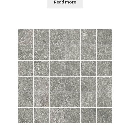
Read more