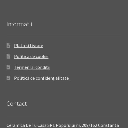
Informatii
Plata si Livrare
Politica de cookie
Termeni si conditii
Politică de confidențialitate
Contact
Ceramica De Tu Casa SRL Poporului nr. 209/162 Constanta