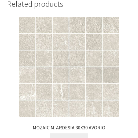
Related products
MOZAIC M. ARDESIA 30X30 AVORIO