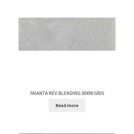
FAIANTA REV. BLENDING 30X90 GRIS
Read more