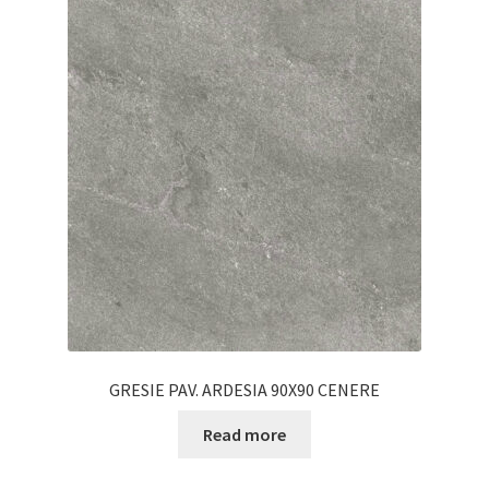
GRESIE PAV. ARDESIA 90X90 CENERE
Read more