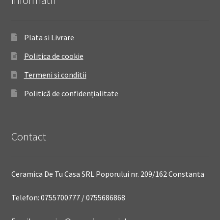
Informatii
Plata si Livrare
Politica de cookie
Termeni si conditii
Politică de confidențialitate
Contact
Ceramica De Tu Casa SRL Poporului nr. 209/162 Constanta
Telefon: 0755700777 / 0755686868