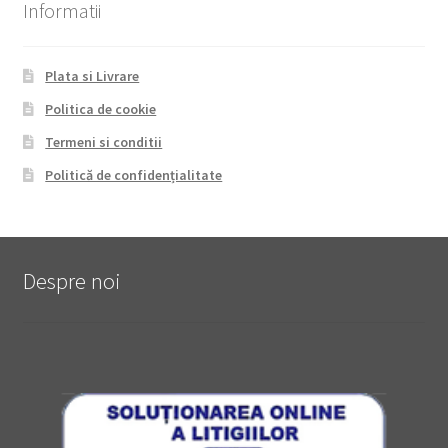
Informatii
Plata si Livrare
Politica de cookie
Termeni si conditii
Politică de confidențialitate
Despre noi