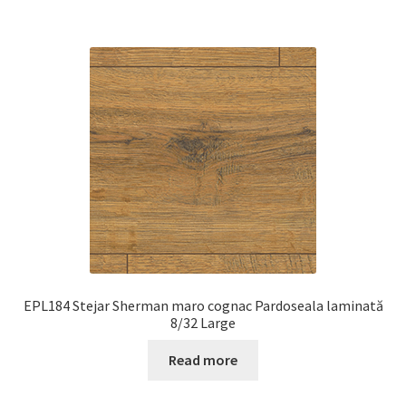
EPL184 Stejar Sherman maro cognac Pardoseala laminată
8/32 Large
Read more