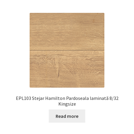
EPL103 Stejar Hamilton Pardoseala laminată 8/32
Kingsize
Read more