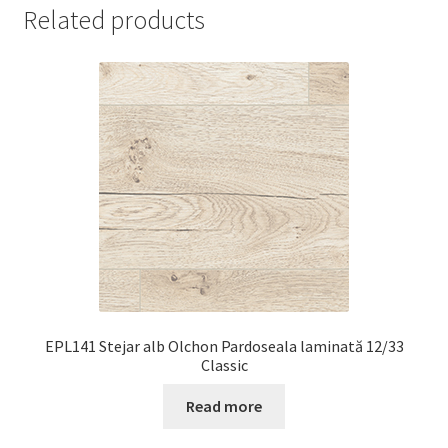
Related products
EPL141 Stejar alb Olchon Pardoseala laminată 12/33
Classic
Read more