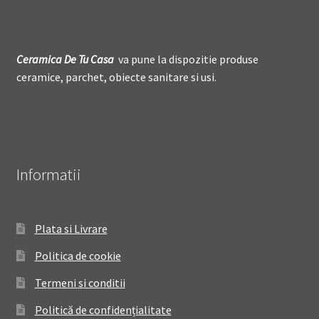
Ceramica De
T
u Casa
va pune la dispozitie produse
ceramice, parchet, obiecte sanitare si usi.
Informatii
Plata si Livrare
Politica de cookie
Termeni si conditii
Politică de confidențialitate