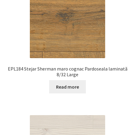
EPL184 Stejar Sherman maro cognac Pardoseala laminată
8/32 Large
Read more