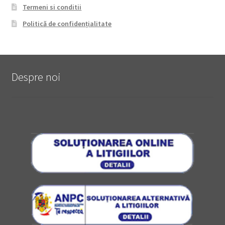
Termeni si conditii
Politică de confidențialitate
Despre noi