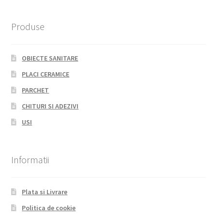
Produse
OBIECTE SANITARE
PLACI CERAMICE
PARCHET
CHITURI SI ADEZIVI
USI
Informatii
Plata si Livrare
Politica de cookie