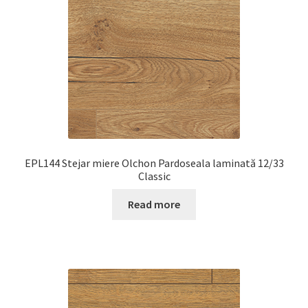
EPL144 Stejar miere Olchon Pardoseala laminată 12/33
Classic
Read more