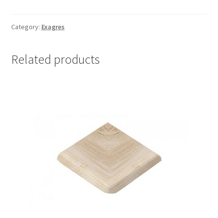
Category:
Exagres
Related products