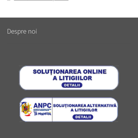
Despre noi