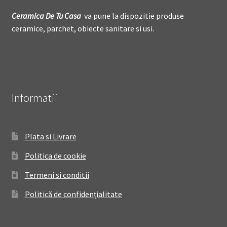
Ceramica De
T
u Casa
va pune la dispozitie produse
ceramice, parchet, obiecte sanitare si usi.
Informatii
Plata si Livrare
Politica de cookie
Termeni si conditii
Politică de confidențialitate