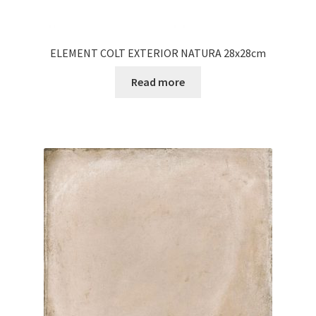
ELEMENT COLT EXTERIOR NATURA 28x28cm
Read more