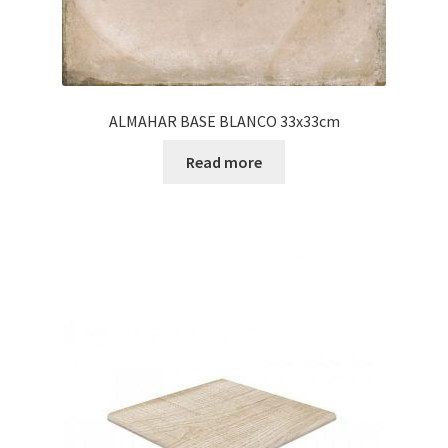
ALMAHAR BASE BLANCO 33x33cm
Read more