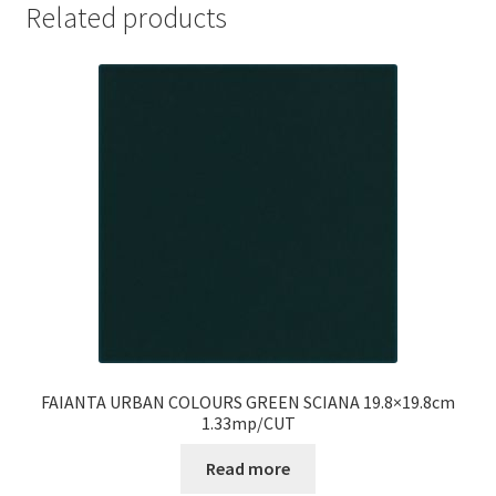
Related products
FAIANTA URBAN COLOURS GREEN SCIANA 19.8×19.8cm
1.33mp/CUT
Read more