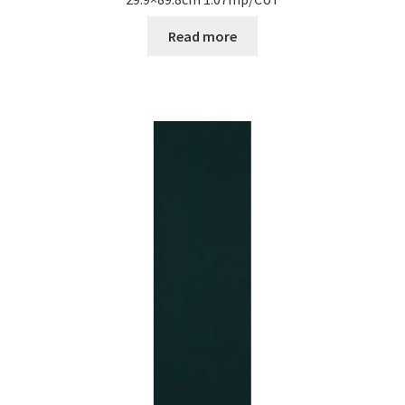
Read more