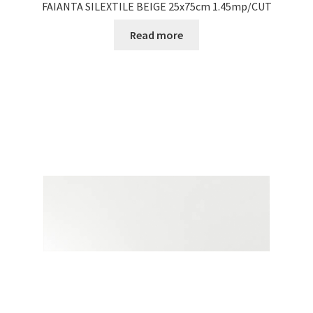
FAIANTA SILEXTILE BEIGE 25x75cm 1.45mp/CUT
Read more