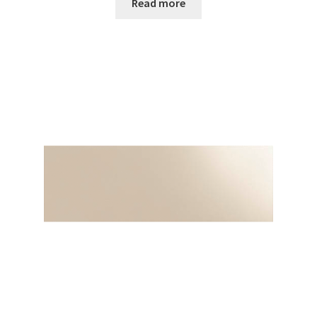
Read more