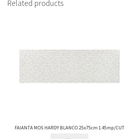
Related products
FAIANTA MOS HARDY BLANCO 25x75cm 1.45mp/CUT