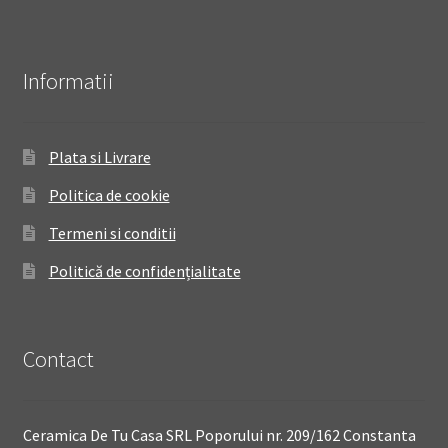
Informatii
Plata si Livrare
Politica de cookie
Termeni si conditii
Politică de confidențialitate
Contact
Ceramica De Tu Casa SRL Poporului nr. 209/162 Constanta