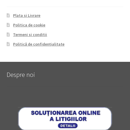
Plata si Livrare
Politica de cookie
Termeni si conditii
Politică de confidențialitate
Despre noi