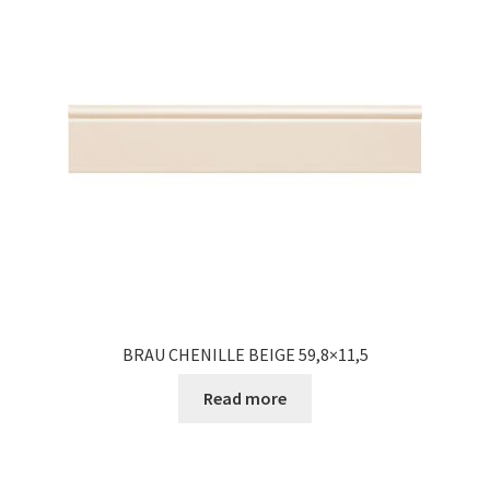
BRAU CHENILLE BEIGE 59,8×11,5
Read more