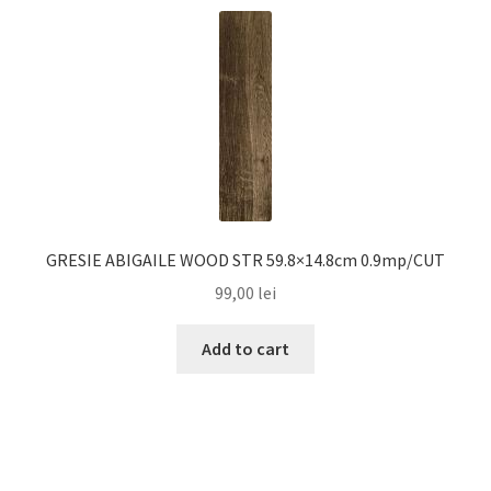
GRESIE ABIGAILE WOOD STR 59.8×14.8cm 0.9mp/CUT
99,00
lei
Add to cart