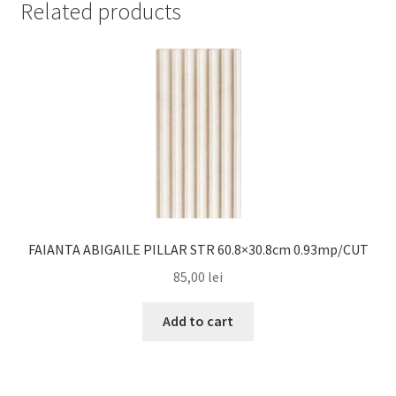
Related products
FAIANTA ABIGAILE PILLAR STR 60.8×30.8cm 0.93mp/CUT
85,00
lei
Add to cart