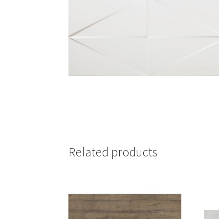
Related products