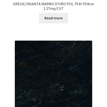
GRESIE/FAIANTA MARMO D’ORO POL 79.8×79.8cm
1.27mp/CUT
Read more