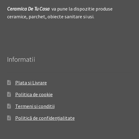
Ceramica De
T
u Casa
va pune la dispozitie produse
ceramice, parchet, obiecte sanitare si usi.
Informatii
Plata si Livrare
Politica de cookie
Termeni si conditii
Politică de confidențialitate