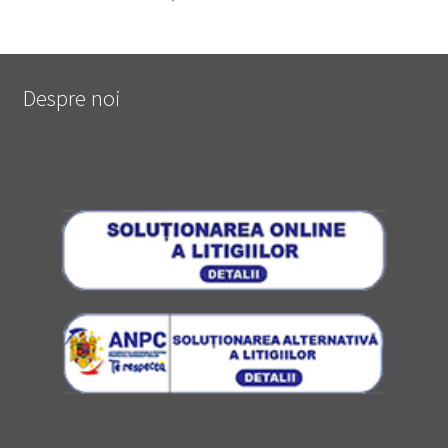
Despre noi