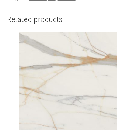
Related products