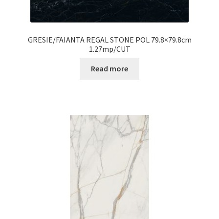
GRESIE/FAIANTA REGAL STONE POL 79.8×79.8cm
1.27mp/CUT
Read more