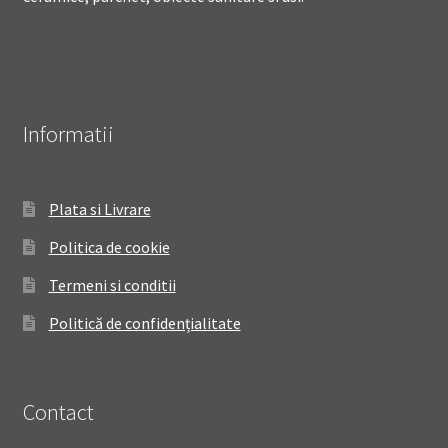
Informatii
Plata si Livrare
Politica de cookie
Termeni si conditii
Politică de confidențialitate
Contact