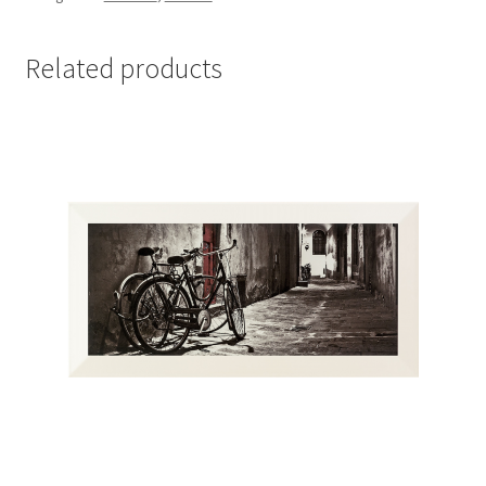
Related products