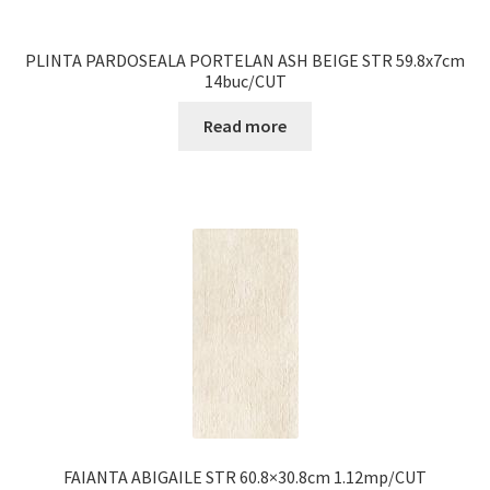
PLINTA PARDOSEALA PORTELAN ASH BEIGE STR 59.8x7cm
14buc/CUT
Read more
FAIANTA ABIGAILE STR 60.8×30.8cm 1.12mp/CUT