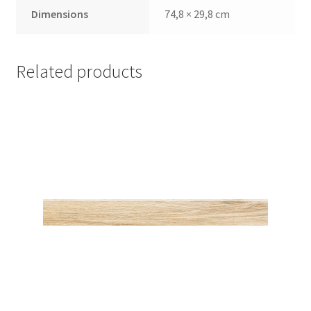
Dimensions
74,8 × 29,8 cm
Related products