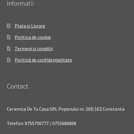
Informatii
Plata si Livrare
Politica de cookie
Termeni si conditii
Politică de confidențialitate
Contact
Ceramica De Tu Casa SRL Poporului nr. 209/162 Constanta
Telefon: 0755700777 / 0755686868