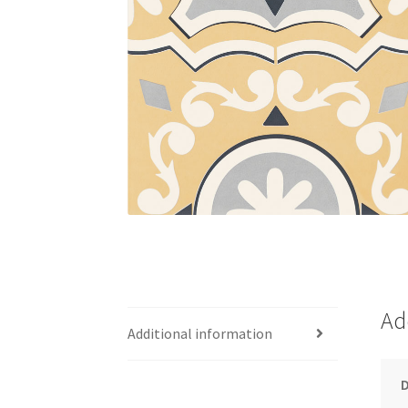
Ad
Additional information