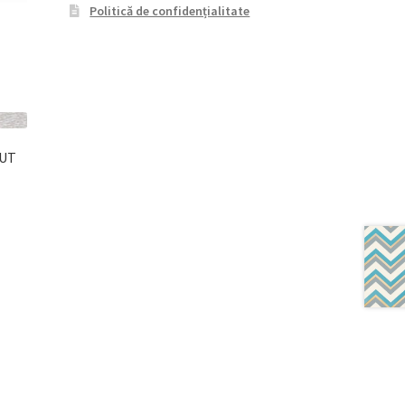
Politică de confidențialitate
CUT