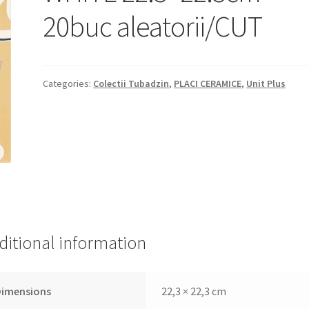
20buc aleatorii/CUT
Categories:
Colectii Tubadzin
,
PLACI CERAMICE
,
Unit Plus
ditional information
Dimensions
22,3 × 22,3 cm