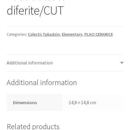
diferite/CUT
Categories:
Colectii Tubadzin
,
Elementary
,
PLACI CERAMICE
Additional information
Additional information
Dimensions
14,8 × 14,8 cm
Related products