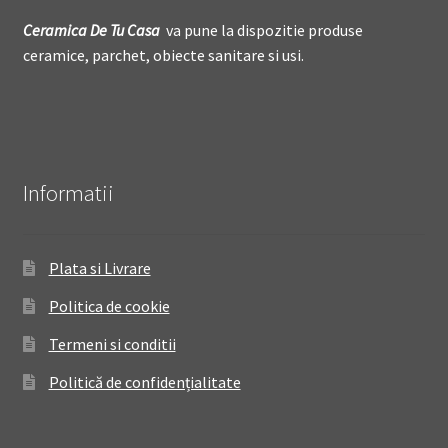
Ceramica De
T
u Casa
va pune la dispozitie produse
ceramice, parchet, obiecte sanitare si usi.
Informatii
Plata si Livrare
Politica de cookie
Termeni si conditii
Politică de confidențialitate