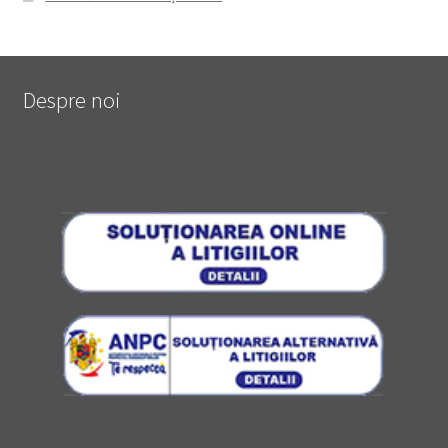
Despre noi