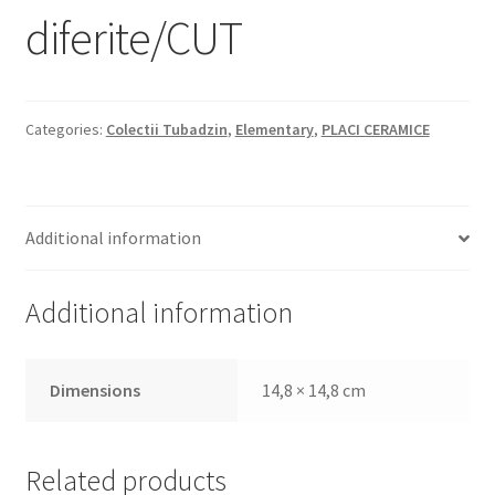
diferite/CUT
Categories:
Colectii Tubadzin
,
Elementary
,
PLACI CERAMICE
Additional information
Additional information
Dimensions
14,8 × 14,8 cm
Related products