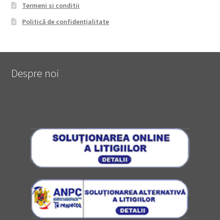
Termeni si conditii
Politică de confidențialitate
Despre noi