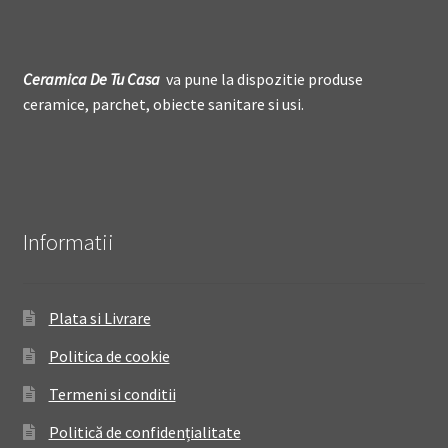
Ceramica De
T
u Casa
va pune la dispozitie produse
ceramice, parchet, obiecte sanitare si usi.
Informatii
Plata si Livrare
Politica de cookie
Termeni si conditii
Politică de confidențialitate