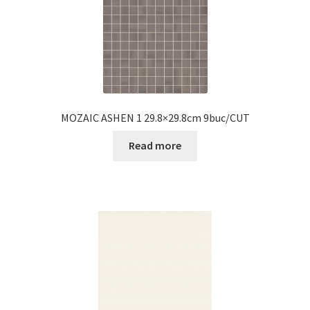
MOZAIC ASHEN 1 29.8×29.8cm 9buc/CUT
Read more