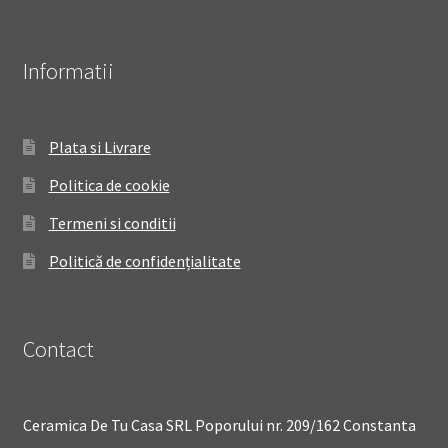
Informatii
Plata si Livrare
Politica de cookie
Termeni si conditii
Politică de confidențialitate
Contact
Ceramica De Tu Casa SRL Poporului nr. 209/162 Constanta