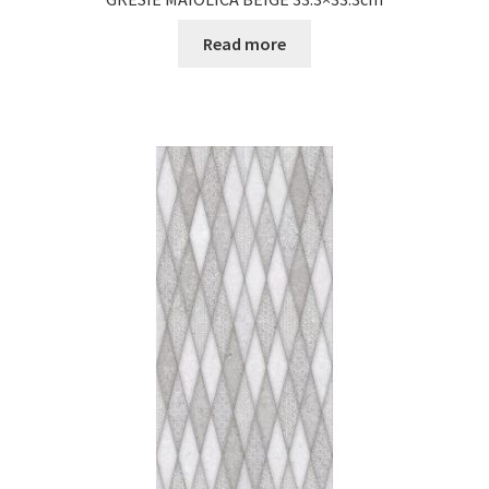
Read more