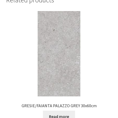
Related products
GRESIE/FAIANTA PALAZZO GREY 30x60cm
Read more