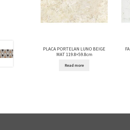
PLACA PORTELAN LUNO BEIGE
F
MAT 119.8×59.8cm
Read more