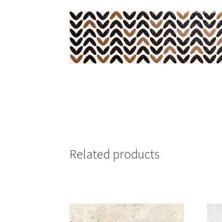
Related products