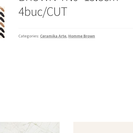
4buc/CUT
Categories:
Ceramika Arte
,
Homme Brown