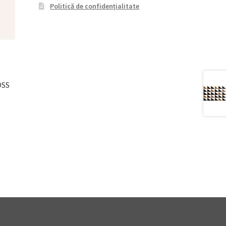
Politică de confidențialitate
OSS