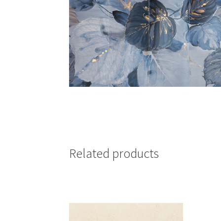
Related products