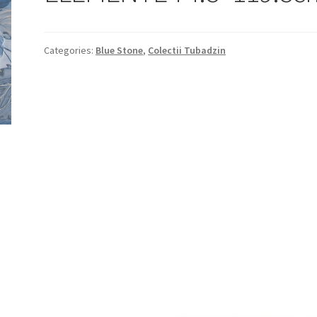
Categories:
Blue Stone
,
Colectii Tubadzin