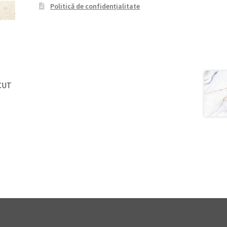
Politică de confidențialitate
/CUT