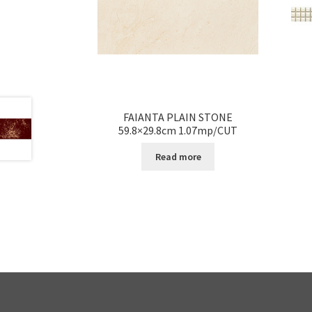
FAIANTA PLAIN STONE
59.8×29.8cm 1.07mp/CUT
Read more