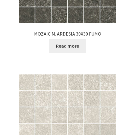
MOZAIC M. ARDESIA 30X30 FUMO
Read more