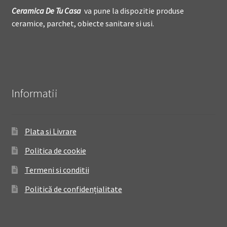
Ceramica De
T
u Casa
va pune la dispozitie produse
ceramice, parchet, obiecte sanitare si usi.
Informatii
Plata si Livrare
Politica de cookie
Termeni si conditii
Politică de confidențialitate