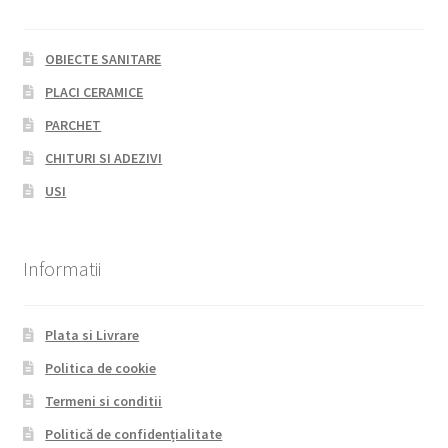
OBIECTE SANITARE
PLACI CERAMICE
PARCHET
CHITURI SI ADEZIVI
USI
Informatii
Plata si Livrare
Politica de cookie
Termeni si conditii
Politică de confidențialitate