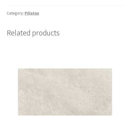
Category:
Pillaton
Related products