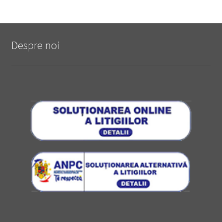
Despre noi