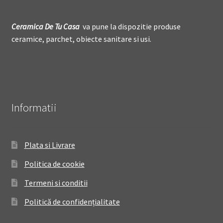
Ceramica De
T
u Casa
va pune la dispozitie produse
ceramice, parchet, obiecte sanitare si usi.
Informatii
Plata si Livrare
Politica de cookie
Termeni si conditii
Politică de confidențialitate