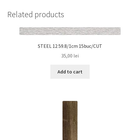
Related products
STEEL 12 59.8/1cm 15buc/CUT
35,00
lei
Add to cart