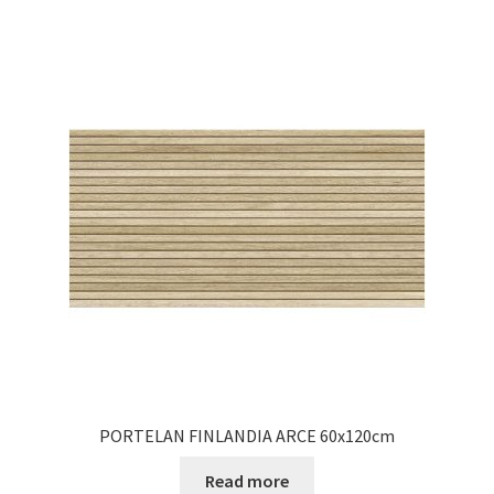
PORTELAN FINLANDIA ARCE 60x120cm
Read more