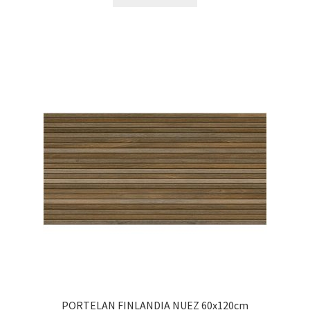
PORTELAN FINLANDIA NUEZ 60x120cm