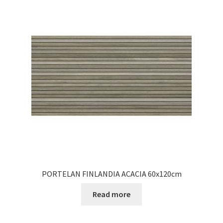
PORTELAN FINLANDIA ACACIA 60x120cm
Read more