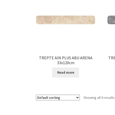
TREPTE AIN PLUS ABU ARENA
TRE
33x120cm
Read more
Showing all 9 results