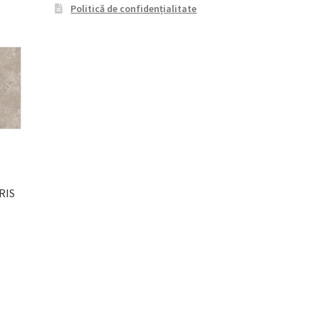
Politică de confidențialitate
RIS