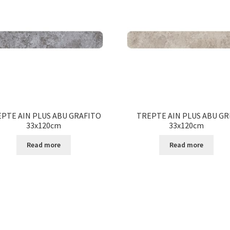
PTE AIN PLUS ABU GRAFITO
TREPTE AIN PLUS ABU GR
33x120cm
33x120cm
Read more
Read more