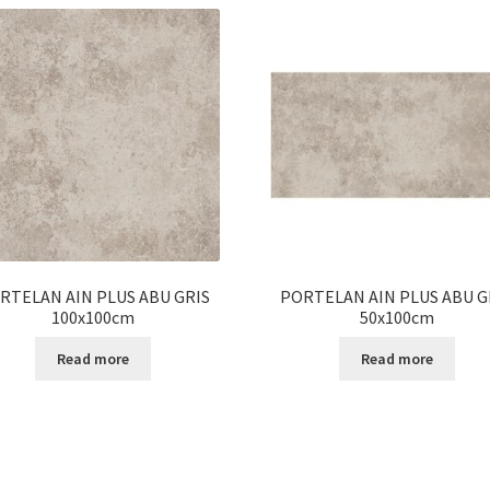
RTELAN AIN PLUS ABU GRIS
PORTELAN AIN PLUS ABU G
100x100cm
50x100cm
Read more
Read more