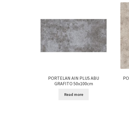
PORTELAN AIN PLUS ABU
PO
GRAFITO 50x100cm
Read more