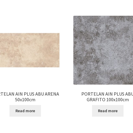
TELAN AIN PLUS ABU ARENA
PORTELAN AIN PLUS AB
50x100cm
GRAFITO 100x100cm
Read more
Read more