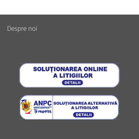
Despre noi