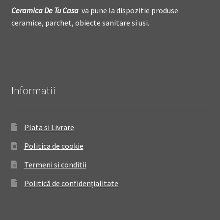
Ceramica De
T
u Casa
va pune la dispozitie produse
ceramice, parchet, obiecte sanitare si usi.
Informatii
Plata si Livrare
Politica de cookie
Termeni si conditii
Politică de confidențialitate