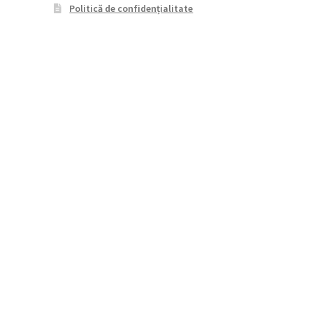
Politică de confidențialitate