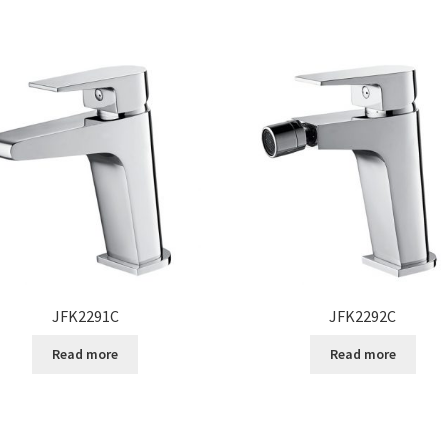
JFK2291C
JFK2292C
Read more
Read more