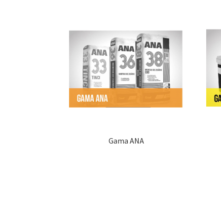
Gama ANA