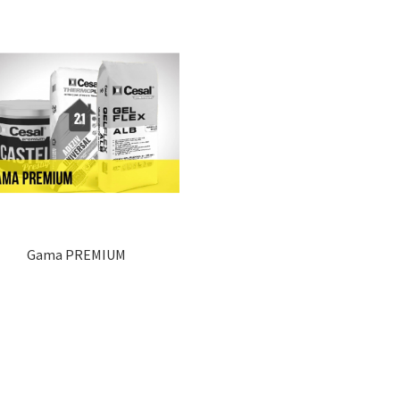
Gama PREMIUM