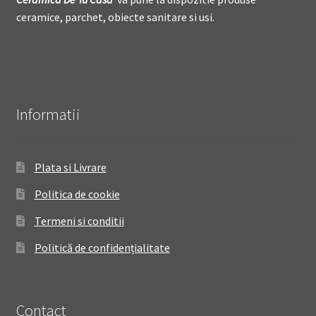
ceramice, parchet, obiecte sanitare si usi.
Informatii
Plata si Livrare
Politica de cookie
Termeni si conditii
Politică de confidențialitate
Contact