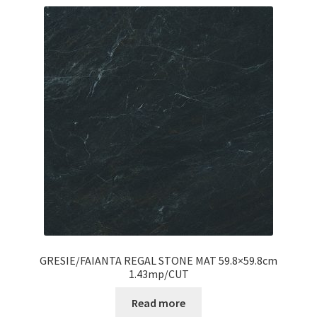
GRESIE/FAIANTA REGAL STONE MAT 59.8×59.8cm
1.43mp/CUT
Read more