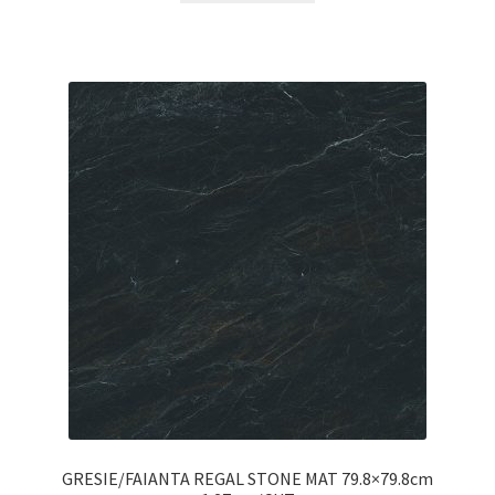
GRESIE/FAIANTA REGAL STONE MAT 79.8×79.8cm