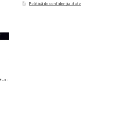
Politică de confidențialitate
.8cm