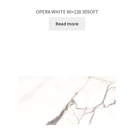
OPERA WHITE 60×120 3DSOFT
Read more