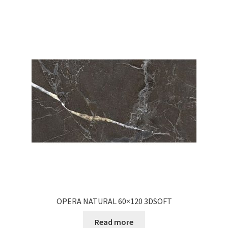
OPERA NATURAL 60×120 3DSOFT
Read more