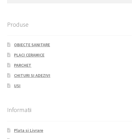
for:
Produse
OBIECTE SANITARE
PLACI CERAMICE
PARCHET
CHITURI SI ADEZIVI
USI
Informatii
Plata si Livrare