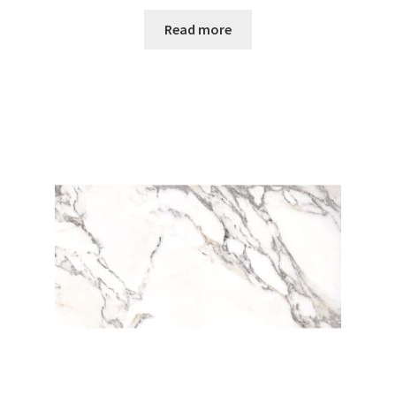
Read more