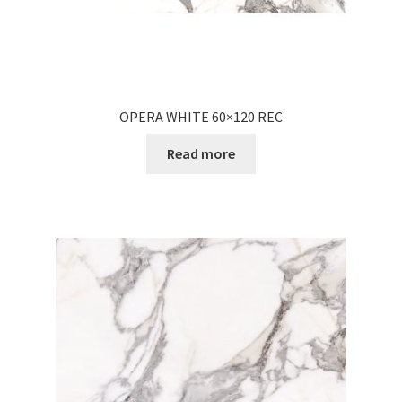
OPERA WHITE 60×120 REC
Read more