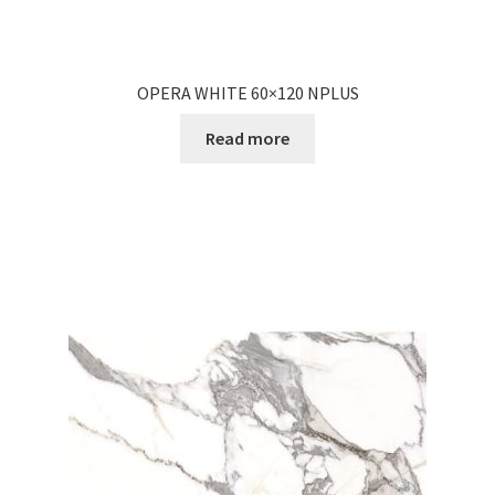
OPERA WHITE 60×120 NPLUS
Read more