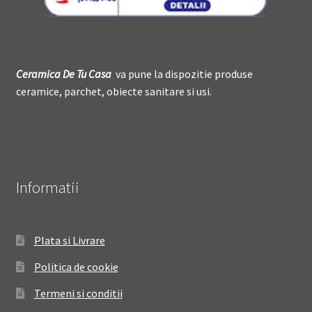
Ceramica De
T
u Casa
va pune la dispozitie produse
ceramice, parchet, obiecte sanitare si usi.
Informatii
Plata si Livrare
Politica de cookie
Termeni si conditii