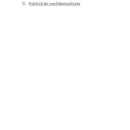
Politică de confidențialitate