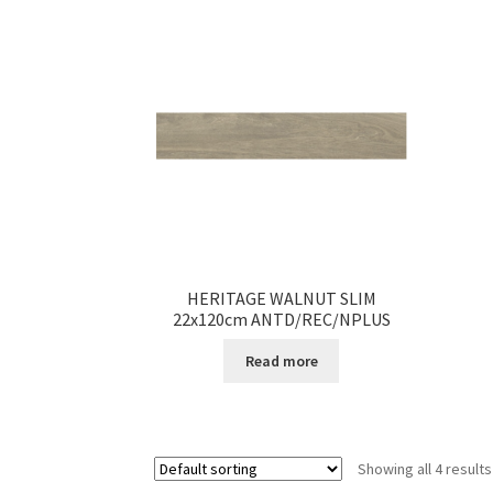
HERITAGE WALNUT SLIM
22x120cm ANTD/REC/NPLUS
Read more
Showing all 4 results