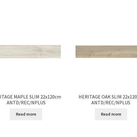
ITAGE MAPLE SLIM 22x120cm
HERITAGE OAK SLIM 22x12
ANTD/REC/NPLUS
ANTD/REC/NPLUS
Read more
Read more