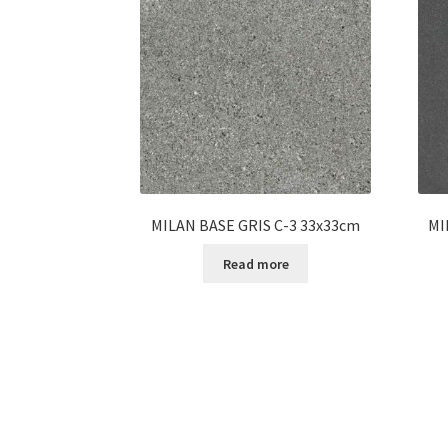
MILAN BASE GRIS C-3 33x33cm
MI
Read more