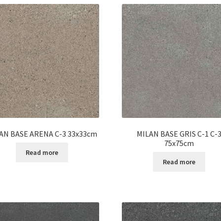
AN BASE ARENA C-3 33x33cm
MILAN BASE GRIS C-1 C-
75x75cm
Read more
Read more