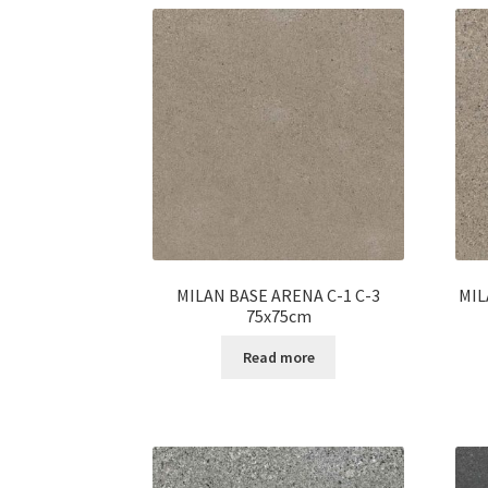
MILAN BASE ARENA C-1 C-3
MIL
75x75cm
Read more