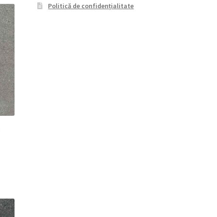
Politică de confidențialitate
3