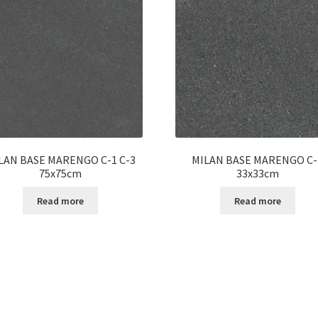
LAN BASE MARENGO C-1 C-3
MILAN BASE MARENGO C-
75x75cm
33x33cm
Read more
Read more