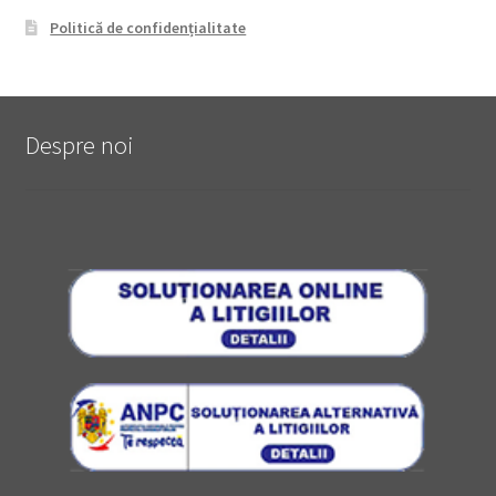
Politică de confidențialitate
Despre noi