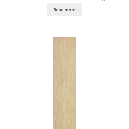
Read more