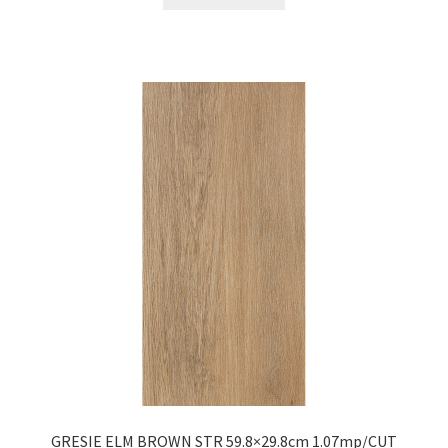
GRESIE ELM BROWN STR 59.8×29.8cm 1.07mp/CUT