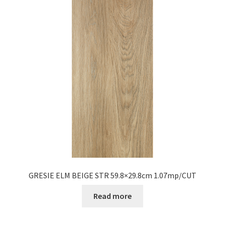
GRESIE ELM BEIGE STR 59.8×29.8cm 1.07mp/CUT
Read more