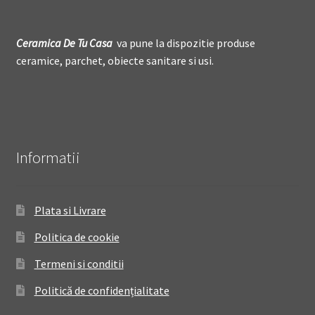
Ceramica De
T
u Casa
va pune la dispozitie produse
ceramice, parchet, obiecte sanitare si usi.
Informatii
Plata si Livrare
Politica de cookie
Termeni si conditii
Politică de confidențialitate