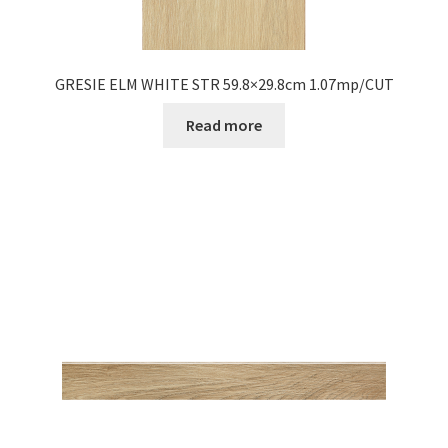
GRESIE ELM WHITE STR 59.8×29.8cm 1.07mp/CUT
Read more