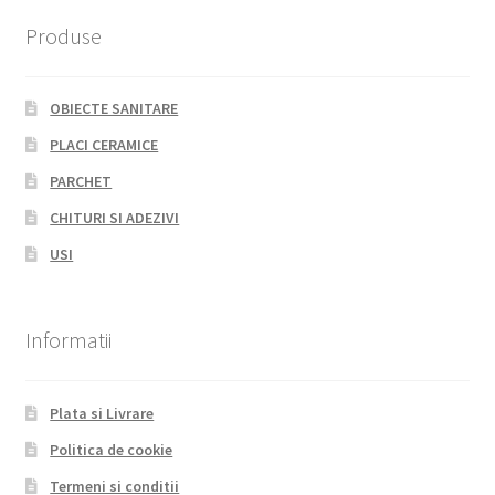
Produse
OBIECTE SANITARE
PLACI CERAMICE
PARCHET
CHITURI SI ADEZIVI
USI
Informatii
Plata si Livrare
Politica de cookie
Termeni si conditii