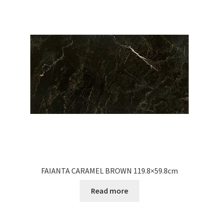
FAIANTA CARAMEL BROWN 119.8×59.8cm
Read more