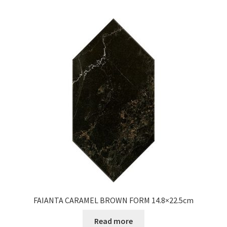
FAIANTA CARAMEL BROWN FORM 14.8×22.5cm
Read more