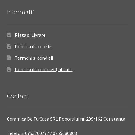
Informatii
Plata si Livrare
Politica de cookie
Termeni si conditii
Politică de confidențialitate
Contact
Ceramica De Tu Casa SRL Poporului nr. 209/162 Constanta
Telefon: 0755700777 / 0755686868