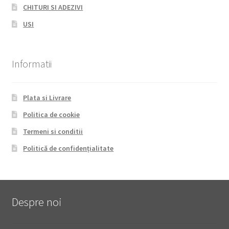
CHITURI SI ADEZIVI
USI
Informatii
Plata si Livrare
Politica de cookie
Termeni si conditii
Politică de confidențialitate
Despre noi