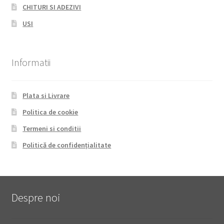
CHITURI SI ADEZIVI
USI
Informatii
Plata si Livrare
Politica de cookie
Termeni si conditii
Politică de confidențialitate
Despre noi