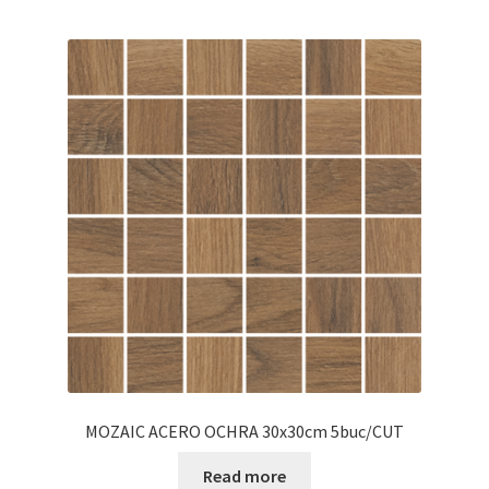
MOZAIC ACERO OCHRA 30x30cm 5buc/CUT
Read more