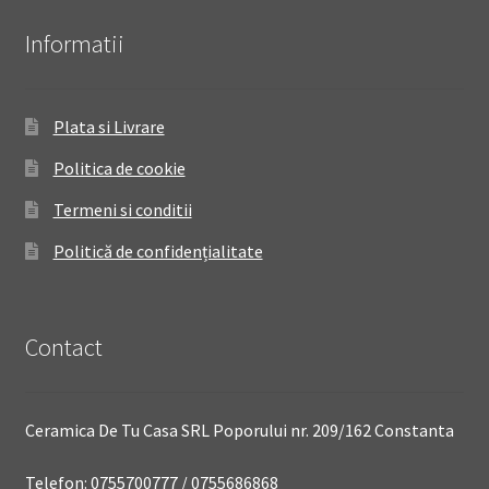
Informatii
Plata si Livrare
Politica de cookie
Termeni si conditii
Politică de confidențialitate
Contact
Ceramica De Tu Casa SRL Poporului nr. 209/162 Constanta
Telefon: 0755700777 / 0755686868