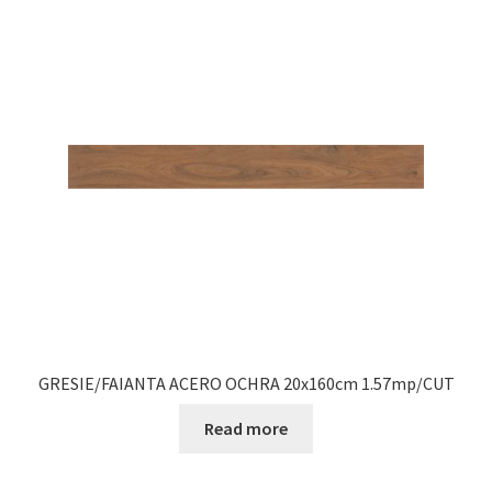
GRESIE/FAIANTA ACERO OCHRA 20x160cm 1.57mp/CUT
Read more