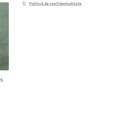
Politică de confidențialitate
OS