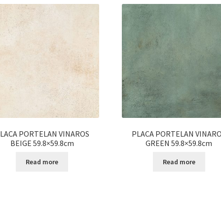
LACA PORTELAN VINAROS
PLACA PORTELAN VINAR
BEIGE 59.8×59.8cm
GREEN 59.8×59.8cm
Read more
Read more