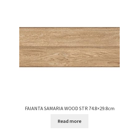
FAIANTA SAMARIA WOOD STR 74.8×29.8cm
Read more