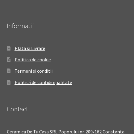
Informatii
Plata si Livrare
Politica de cookie
Termeni si conditii
Politică de confidențialitate
Contact
Ceramica De Tu Casa SRL Poporului nr. 209/162 Constanta