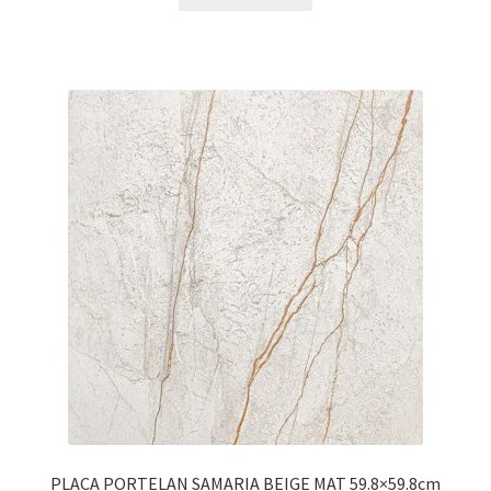
PLACA PORTELAN SAMARIA BEIGE MAT 59.8×59.8cm