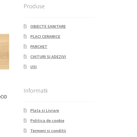
Produse
OBIECTE SANITARE
PLACI CERAMICE
PARCHET
CHITURI SI ADEZIVI
USI
Informatii
OOD
Plata si Livrare
Politica de cookie
Termeni si conditii