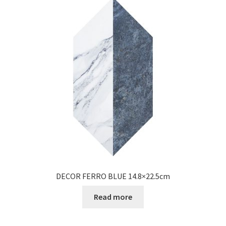
DECOR FERRO BLUE 14.8×22.5cm
Read more