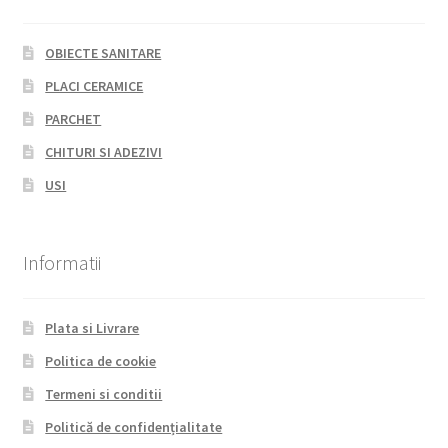
OBIECTE SANITARE
PLACI CERAMICE
PARCHET
CHITURI SI ADEZIVI
USI
Informatii
Plata si Livrare
Politica de cookie
Termeni si conditii
Politică de confidențialitate