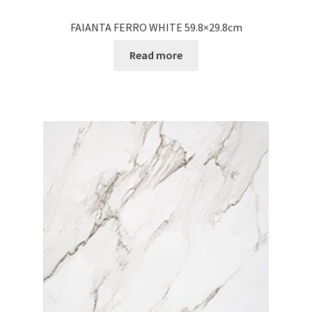
FAIANTA FERRO WHITE 59.8×29.8cm
Read more