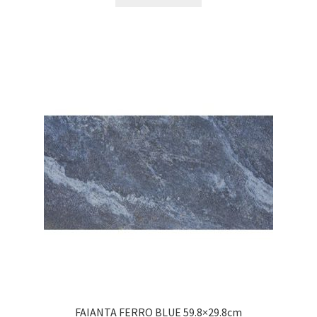
FAIANTA FERRO BLUE 59.8×29.8cm