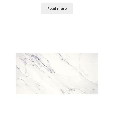
Read more