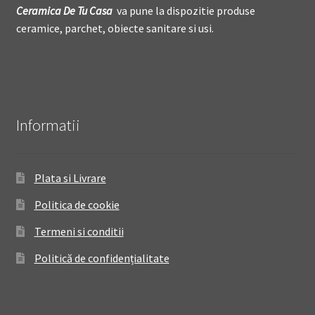
Ceramica De
T
u Casa
va pune la dispozitie produse
ceramice, parchet, obiecte sanitare si usi.
Informatii
Plata si Livrare
Politica de cookie
Termeni si conditii
Politică de confidențialitate