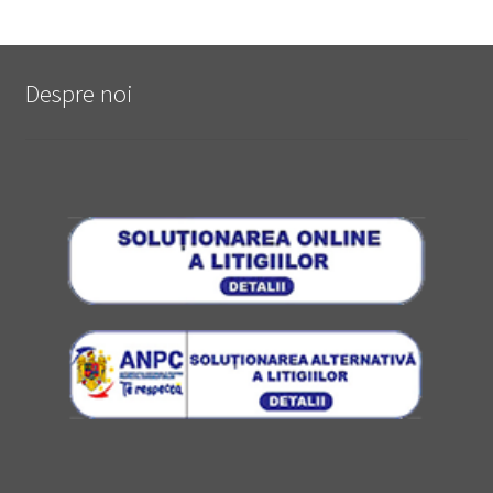
Despre noi