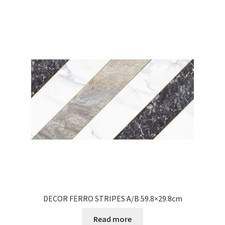
DECOR FERRO STRIPES A/B 59.8×29.8cm
Read more